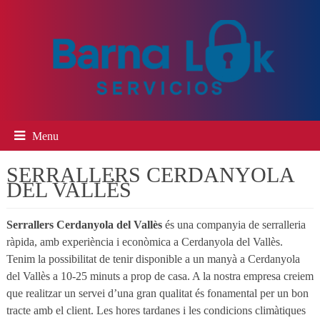
Menu
SERRALLERS CERDANYOLA
DEL VALLÈS
Serrallers Cerdanyola del Vallès
és una companyia de serralleria
ràpida, amb experiència i econòmica a Cerdanyola del Vallès.
Tenim la possibilitat de tenir disponible a un manyà a Cerdanyola
del Vallès a 10-25 minuts a prop de casa. A la nostra empresa creiem
que realitzar un servei d’una gran qualitat és fonamental per un bon
tracte amb el client. Les hores tardanes i les condicions climàtiques