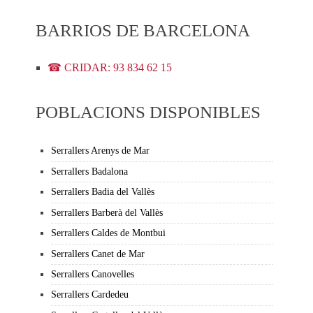
BARRIOS DE BARCELONA
☎ CRIDAR: 93 834 62 15
POBLACIONS DISPONIBLES
Serrallers Arenys de Mar
Serrallers Badalona
Serrallers Badia del Vallès
Serrallers Barberà del Vallès
Serrallers Caldes de Montbui
Serrallers Canet de Mar
Serrallers Canovelles
Serrallers Cardedeu