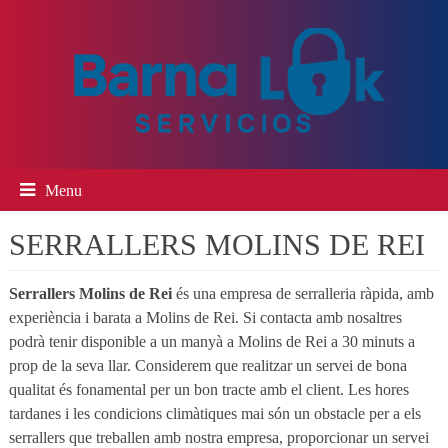
Menu
SERRALLERS MOLINS DE REI
Serrallers Molins de Rei
és una empresa de serralleria ràpida, amb
experiència i barata a Molins de Rei. Si contacta amb nosaltres
podrà tenir disponible a un manyà a Molins de Rei a 30 minuts a
prop de la seva llar. Considerem que realitzar un servei de bona
qualitat és fonamental per un bon tracte amb el client. Les hores
tardanes i les condicions climàtiques mai són un obstacle per a els
serrallers que treballen amb nostra empresa, proporcionar un servei