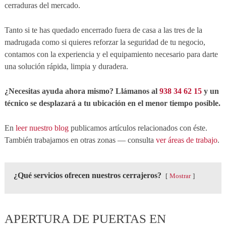
cerraduras del mercado.
Tanto si te has quedado encerrado fuera de casa a las tres de la
madrugada como si quieres reforzar la seguridad de tu negocio,
contamos con la experiencia y el equipamiento necesario para darte
una solución rápida, limpia y duradera.
¿Necesitas ayuda ahora mismo? Llámanos al
938 34 62 15
y un
técnico se desplazará a tu ubicación en el menor tiempo posible.
En
leer nuestro blog
publicamos artículos relacionados con éste.
También trabajamos en otras zonas — consulta
ver áreas de trabajo
.
¿Qué servicios ofrecen nuestros cerrajeros?
Mostrar
APERTURA DE PUERTAS EN