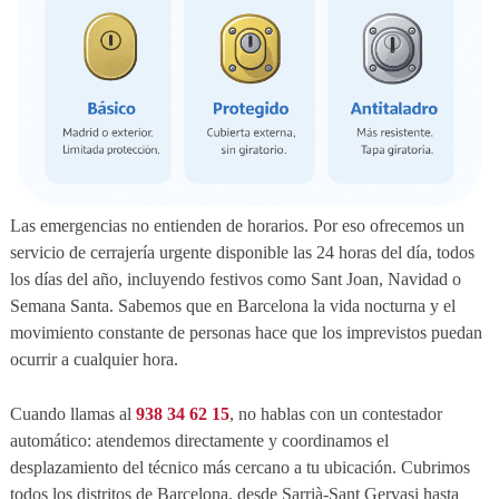
Las emergencias no entienden de horarios. Por eso ofrecemos un
servicio de cerrajería urgente disponible las 24 horas del día, todos
los días del año, incluyendo festivos como Sant Joan, Navidad o
Semana Santa. Sabemos que en Barcelona la vida nocturna y el
movimiento constante de personas hace que los imprevistos puedan
ocurrir a cualquier hora.
Cuando llamas al
938 34 62 15
, no hablas con un contestador
automático: atendemos directamente y coordinamos el
desplazamiento del técnico más cercano a tu ubicación. Cubrimos
todos los distritos de Barcelona, desde Sarrià-Sant Gervasi hasta