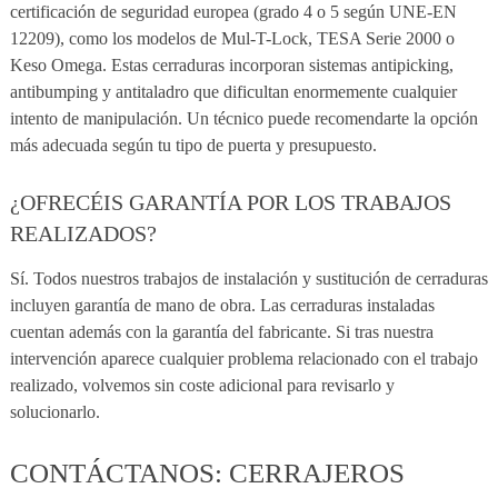
certificación de seguridad europea (grado 4 o 5 según UNE-EN
12209), como los modelos de Mul-T-Lock, TESA Serie 2000 o
Keso Omega. Estas cerraduras incorporan sistemas antipicking,
antibumping y antitaladro que dificultan enormemente cualquier
intento de manipulación. Un técnico puede recomendarte la opción
más adecuada según tu tipo de puerta y presupuesto.
¿OFRECÉIS GARANTÍA POR LOS TRABAJOS
REALIZADOS?
Sí. Todos nuestros trabajos de instalación y sustitución de cerraduras
incluyen garantía de mano de obra. Las cerraduras instaladas
cuentan además con la garantía del fabricante. Si tras nuestra
intervención aparece cualquier problema relacionado con el trabajo
realizado, volvemos sin coste adicional para revisarlo y
solucionarlo.
CONTÁCTANOS: CERRAJEROS