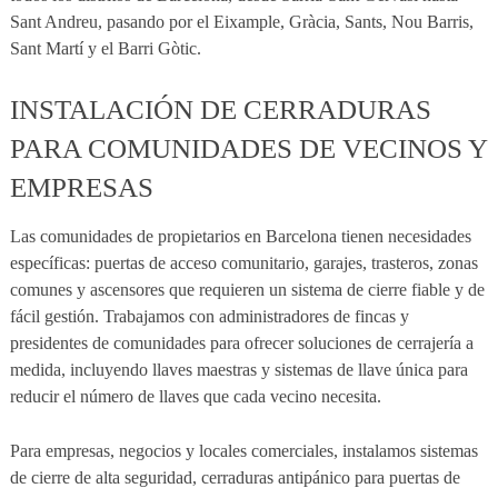
Sant Andreu, pasando por el Eixample, Gràcia, Sants, Nou Barris,
Sant Martí y el Barri Gòtic.
INSTALACIÓN DE CERRADURAS
PARA COMUNIDADES DE VECINOS Y
EMPRESAS
Las comunidades de propietarios en Barcelona tienen necesidades
específicas: puertas de acceso comunitario, garajes, trasteros, zonas
comunes y ascensores que requieren un sistema de cierre fiable y de
fácil gestión. Trabajamos con administradores de fincas y
presidentes de comunidades para ofrecer soluciones de cerrajería a
medida, incluyendo llaves maestras y sistemas de llave única para
reducir el número de llaves que cada vecino necesita.
Para empresas, negocios y locales comerciales, instalamos sistemas
de cierre de alta seguridad, cerraduras antipánico para puertas de