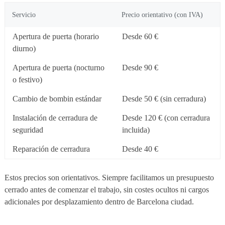
Servicio
Precio orientativo (con IVA)
Apertura de puerta (horario
Desde 60 €
diurno)
Apertura de puerta (nocturno
Desde 90 €
o festivo)
Cambio de bombin estándar
Desde 50 € (sin cerradura)
Instalación de cerradura de
Desde 120 € (con cerradura
seguridad
incluida)
Reparación de cerradura
Desde 40 €
Estos precios son orientativos. Siempre facilitamos un presupuesto
cerrado antes de comenzar el trabajo, sin costes ocultos ni cargos
adicionales por desplazamiento dentro de Barcelona ciudad.