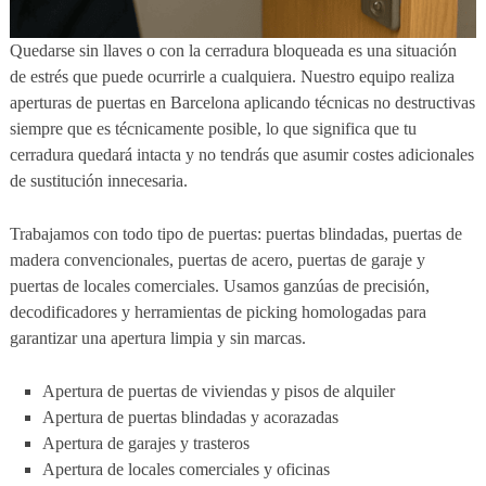
Quedarse sin llaves o con la cerradura bloqueada es una situación
de estrés que puede ocurrirle a cualquiera. Nuestro equipo realiza
aperturas de puertas en Barcelona aplicando técnicas no destructivas
siempre que es técnicamente posible, lo que significa que tu
cerradura quedará intacta y no tendrás que asumir costes adicionales
de sustitución innecesaria.
Trabajamos con todo tipo de puertas: puertas blindadas, puertas de
madera convencionales, puertas de acero, puertas de garaje y
puertas de locales comerciales. Usamos ganzúas de precisión,
decodificadores y herramientas de picking homologadas para
garantizar una apertura limpia y sin marcas.
Apertura de puertas de viviendas y pisos de alquiler
Apertura de puertas blindadas y acorazadas
Apertura de garajes y trasteros
Apertura de locales comerciales y oficinas