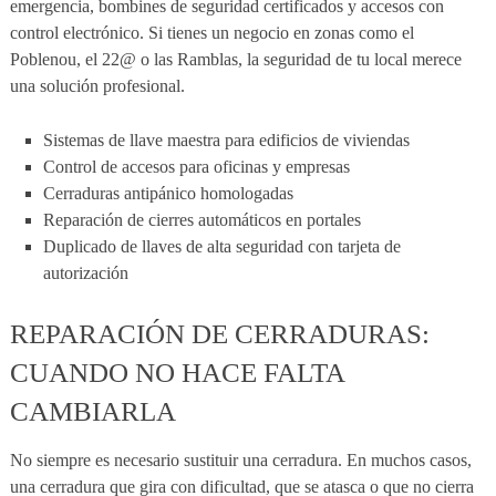
emergencia, bombines de seguridad certificados y accesos con
control electrónico. Si tienes un negocio en zonas como el
Poblenou, el 22@ o las Ramblas, la seguridad de tu local merece
una solución profesional.
Sistemas de llave maestra para edificios de viviendas
Control de accesos para oficinas y empresas
Cerraduras antipánico homologadas
Reparación de cierres automáticos en portales
Duplicado de llaves de alta seguridad con tarjeta de
autorización
REPARACIÓN DE CERRADURAS:
CUANDO NO HACE FALTA
CAMBIARLA
No siempre es necesario sustituir una cerradura. En muchos casos,
una cerradura que gira con dificultad, que se atasca o que no cierra