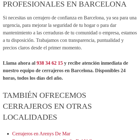
PROFESIONALES EN BARCELONA
Si necesitas un cerrajero de confianza en Barcelona, ya sea para una
urgencia, para mejorar la seguridad de tu hogar o para dar
mantenimiento a las cerraduras de tu comunidad o empresa, estamos
a tu disposición. Trabajamos con transparencia, puntualidad y
precios claros desde el primer momento.
Llama ahora al
938 34 62 15
y recibe atención inmediata de
nuestro equipo de cerrajeros en Barcelona. Disponibles 24
horas, todos los días del año.
TAMBIÉN OFRECEMOS
CERRAJEROS EN OTRAS
LOCALIDADES
Cerrajeros en Arenys De Mar