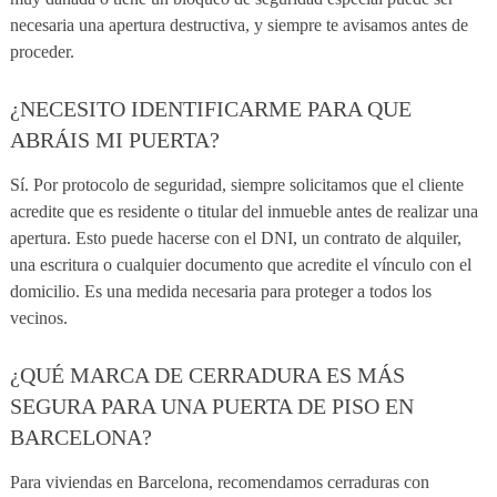
necesaria una apertura destructiva, y siempre te avisamos antes de
proceder.
¿NECESITO IDENTIFICARME PARA QUE
ABRÁIS MI PUERTA?
Sí. Por protocolo de seguridad, siempre solicitamos que el cliente
acredite que es residente o titular del inmueble antes de realizar una
apertura. Esto puede hacerse con el DNI, un contrato de alquiler,
una escritura o cualquier documento que acredite el vínculo con el
domicilio. Es una medida necesaria para proteger a todos los
vecinos.
¿QUÉ MARCA DE CERRADURA ES MÁS
SEGURA PARA UNA PUERTA DE PISO EN
BARCELONA?
Para viviendas en Barcelona, recomendamos cerraduras con