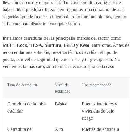
lleva años en uso y empieza a fallar. Una cerradura antigua o de
baja calidad puede ser forzada en segundos; una cerradura de alta
seguridad puede frenar un intento de robo durante minutos, tiempo
suficiente para disuadir a cualquier ladrón.
Instalamos cerraduras de las principales marcas del sector, como
Mul-T-Lock, TESA, Mottura, ISEO y Keso
, entre otras. Antes de
recomendar una solución, nuestros técnicos evalúan el tipo de
puerta, el nivel de seguridad que necesitas y tu presupuesto. No
vendemos lo más caro, sino lo más adecuado para cada caso.
Tipo de cerradura
Nivel de
Uso recomendado
seguridad
Cerradura de bombo
Básico
Puertas interiores y
estándar
viviendas de bajo
riesgo
Cerradura de
Alto
Puertas de entrada a