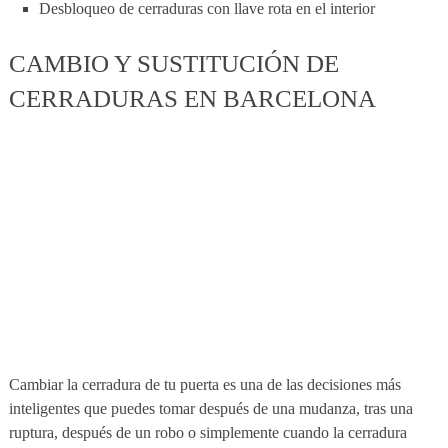
Desbloqueo de cerraduras con llave rota en el interior
CAMBIO Y SUSTITUCIÓN DE
CERRADURAS EN BARCELONA
Cambiar la cerradura de tu puerta es una de las decisiones más
inteligentes que puedes tomar después de una mudanza, tras una
ruptura, después de un robo o simplemente cuando la cerradura