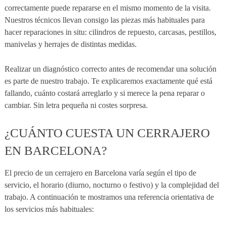
correctamente puede repararse en el mismo momento de la visita.
Nuestros técnicos llevan consigo las piezas más habituales para
hacer reparaciones in situ: cilindros de repuesto, carcasas, pestillos,
manivelas y herrajes de distintas medidas.
Realizar un diagnóstico correcto antes de recomendar una solución
es parte de nuestro trabajo. Te explicaremos exactamente qué está
fallando, cuánto costará arreglarlo y si merece la pena reparar o
cambiar. Sin letra pequeña ni costes sorpresa.
¿CUÁNTO CUESTA UN CERRAJERO
EN BARCELONA?
El precio de un cerrajero en Barcelona varía según el tipo de
servicio, el horario (diurno, nocturno o festivo) y la complejidad del
trabajo. A continuación te mostramos una referencia orientativa de
los servicios más habituales: