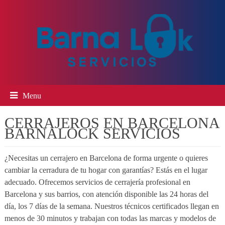
Menu
CERRAJEROS EN BARCELONA
BARNALOCK SERVICIOS
¿Necesitas un cerrajero en Barcelona de forma urgente o quieres
cambiar la cerradura de tu hogar con garantías? Estás en el lugar
adecuado. Ofrecemos servicios de cerrajería profesional en
Barcelona y sus barrios, con atención disponible las 24 horas del
día, los 7 días de la semana. Nuestros técnicos certificados llegan en
menos de 30 minutos y trabajan con todas las marcas y modelos de