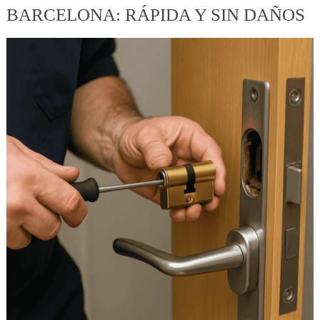
BARCELONA: RÁPIDA Y SIN DAÑOS