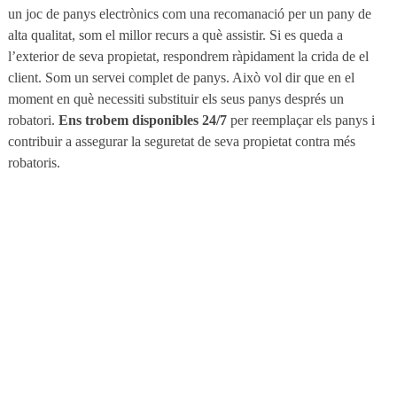
un joc de panys electrònics com una recomanació per un pany de
alta qualitat, som el millor recurs a què assistir. Si es queda a
l’exterior de seva propietat, respondrem ràpidament la crida de el
client.
Som un servei complet de panys. Això vol dir que en el
moment en què necessiti substituir els seus panys després un
robatori.
Ens trobem disponibles 24/7
per reemplaçar els panys i
contribuir a assegurar la seguretat de seva propietat contra més
robatoris.