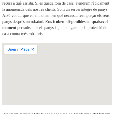
recurs a què assistir. Si es queda fora de casa, atendrem ràpidament
la anomenada dels nostres clients.
Som un servei íntegre de panys.
Això vol dir que en el moment en què necessiti reemplaçar els seus
panys després un robatori.
Ens trobem disponibles en qualsevol
moment
per substituir els panys i ajudar a garantir la protecció de
casa contra més robatoris.