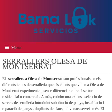
Menu
SERRALLERS OLESA DE
MONTSERRAT
Els
serrallers a Olesa de Montserrat
són professionals en els
diferents temes de serralleria que els clients que viuen a Olesa de
Montserrat experimenten, sense diferenciar ​​entre el sector
residencial o comercial . A més, cobrim una extensa selecció de
serveis de serralleria introduint substitució de panys, instal·lació i
reparació de panys , duplicats de claus, i diversos serveis més. El