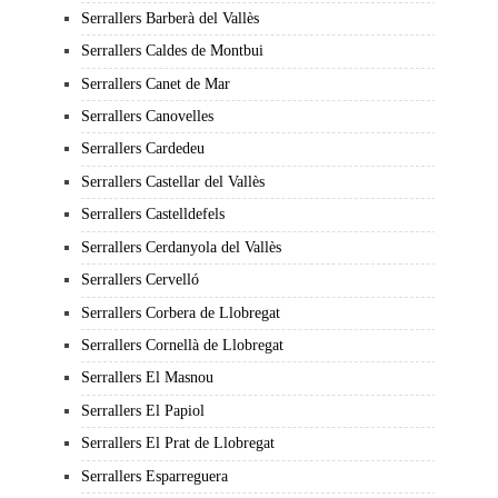
Serrallers Barberà del Vallès
Serrallers Caldes de Montbui
Serrallers Canet de Mar
Serrallers Canovelles
Serrallers Cardedeu
Serrallers Castellar del Vallès
Serrallers Castelldefels
Serrallers Cerdanyola del Vallès
Serrallers Cervelló
Serrallers Corbera de Llobregat
Serrallers Cornellà de Llobregat
Serrallers El Masnou
Serrallers El Papiol
Serrallers El Prat de Llobregat
Serrallers Esparreguera