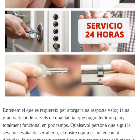
Entenem el que es requereix per atorgar una resposta veloç i una
gran varietat de serveis de qualitat: tal que pugui tenir un pany
totalment funcional en poc temps. Qualsevol persona que sigui la
seva necessitat de serralleria, el nostre equip estarà encantat