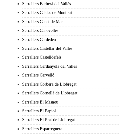
Serrallers Barberà del Vallès
Serrallers Caldes de Montbui
Serrallers Canet de Mar
Serrallers Canovelles
Serrallers Cardedeu
Serrallers Castellar del Vallès
Serrallers Castelldefels
Serrallers Cerdanyola del Vallès
Serrallers Cervelló
Serrallers Corbera de Llobregat
Serrallers Cornellà de Llobregat
Serrallers El Masnou
Serrallers El Papiol
Serrallers El Prat de Llobregat
Serrallers Esparreguera