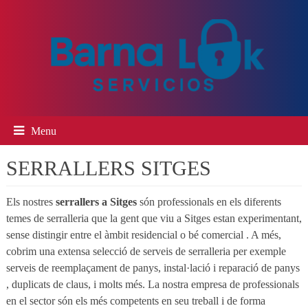
Menu
SERRALLERS SITGES
Els nostres
serrallers a Sitges
són professionals en els diferents
temes de serralleria que la gent que viu a Sitges estan experimentant,
sense distingir ​​entre el àmbit residencial o bé comercial . A més,
cobrim una extensa selecció de serveis de serralleria per exemple
serveis de reemplaçament de panys, instal·lació i reparació de panys
, duplicats de claus, i molts més. La nostra empresa de professionals
en el sector són els més competents en seu treball i de forma